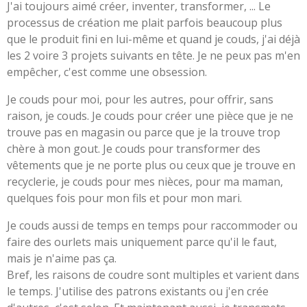
J'ai toujours aimé créer, inventer, transformer, ... Le
processus de création me plait parfois beaucoup plus
que le produit fini en lui-même et quand je couds, j'ai déjà
les 2 voire 3 projets suivants en tête. Je ne peux pas m'en
empêcher, c'est comme une obsession.
Je couds pour moi, pour les autres, pour offrir, sans
raison, je couds. Je couds pour créer une pièce que je ne
trouve pas en magasin ou parce que je la trouve trop
chère à mon gout. Je couds pour transformer des
vêtements que je ne porte plus ou ceux que je trouve en
recyclerie, je couds pour mes nièces, pour ma maman,
quelques fois pour mon fils et pour mon mari.
Je couds aussi de temps en temps pour raccommoder ou
faire des ourlets mais uniquement parce qu'il le faut,
mais je n'aime pas ça.
Bref, les raisons de coudre sont multiples et varient dans
le temps. J'utilise des patrons existants ou j'en crée