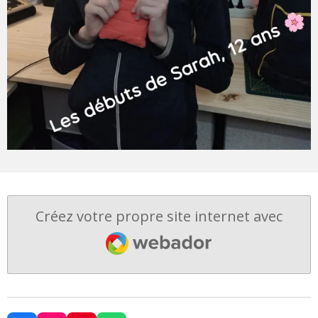
Créez votre propre site internet avec
Webador