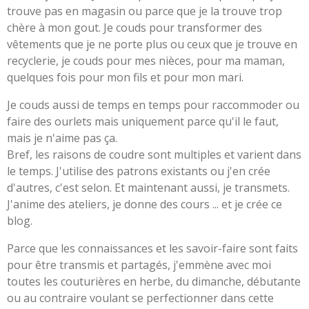
trouve pas en magasin ou parce que je la trouve trop
chère à mon gout. Je couds pour transformer des
vêtements que je ne porte plus ou ceux que je trouve en
recyclerie, je couds pour mes nièces, pour ma maman,
quelques fois pour mon fils et pour mon mari.
Je couds aussi de temps en temps pour raccommoder ou
faire des ourlets mais uniquement parce qu'il le faut,
mais je n'aime pas ça.
Bref, les raisons de coudre sont multiples et varient dans
le temps. J'utilise des patrons existants ou j'en crée
d'autres, c'est selon. Et maintenant aussi, je transmets.
J'anime des ateliers, je donne des cours ... et je crée ce
blog.
Parce que les connaissances et les savoir-faire sont faits
pour être transmis et partagés, j'emmène avec moi
toutes les couturières en herbe, du dimanche, débutante
ou au contraire voulant se perfectionner dans cette