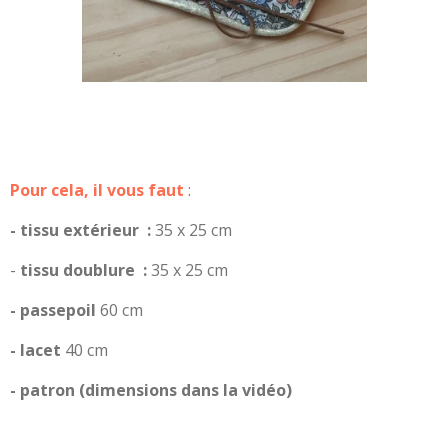
Pour cela, il vous faut
:
- tissu extérieur :
35 x 25 cm
-
tissu doublure :
35 x 25 cm
- passepoil
60 cm
- lacet
40 cm
- patron (dimensions dans la vidéo)