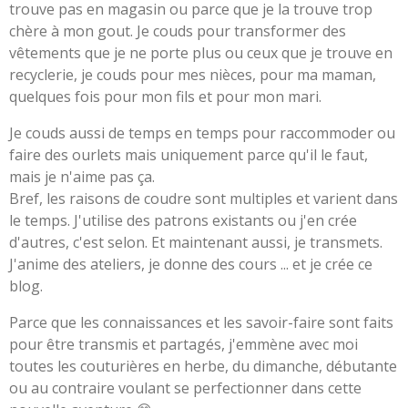
trouve pas en magasin ou parce que je la trouve trop
chère à mon gout. Je couds pour transformer des
vêtements que je ne porte plus ou ceux que je trouve en
recyclerie, je couds pour mes nièces, pour ma maman,
quelques fois pour mon fils et pour mon mari.
Je couds aussi de temps en temps pour raccommoder ou
faire des ourlets mais uniquement parce qu'il le faut,
mais je n'aime pas ça.
Bref, les raisons de coudre sont multiples et varient dans
le temps. J'utilise des patrons existants ou j'en crée
d'autres, c'est selon. Et maintenant aussi, je transmets.
J'anime des ateliers, je donne des cours ... et je crée ce
blog.
Parce que les connaissances et les savoir-faire sont faits
pour être transmis et partagés, j'emmène avec moi
toutes les couturières en herbe, du dimanche, débutante
ou au contraire voulant se perfectionner dans cette