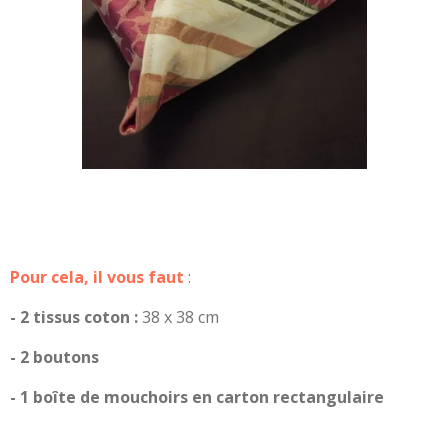
Pour cela, il vous faut
:
- 2 tissus coton :
38 x 38 cm
- 2 boutons
- 1 boîte de mouchoirs en carton rectangulaire