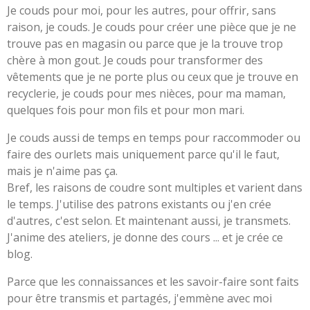
Je couds pour moi, pour les autres, pour offrir, sans
raison, je couds. Je couds pour créer une pièce que je ne
trouve pas en magasin ou parce que je la trouve trop
chère à mon gout. Je couds pour transformer des
vêtements que je ne porte plus ou ceux que je trouve en
recyclerie, je couds pour mes nièces, pour ma maman,
quelques fois pour mon fils et pour mon mari.
Je couds aussi de temps en temps pour raccommoder ou
faire des ourlets mais uniquement parce qu'il le faut,
mais je n'aime pas ça.
Bref, les raisons de coudre sont multiples et varient dans
le temps. J'utilise des patrons existants ou j'en crée
d'autres, c'est selon. Et maintenant aussi, je transmets.
J'anime des ateliers, je donne des cours ... et je crée ce
blog.
Parce que les connaissances et les savoir-faire sont faits
pour être transmis et partagés, j'emmène avec moi